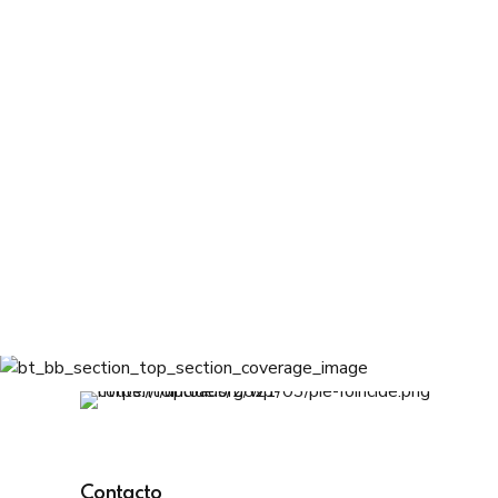
Contacto