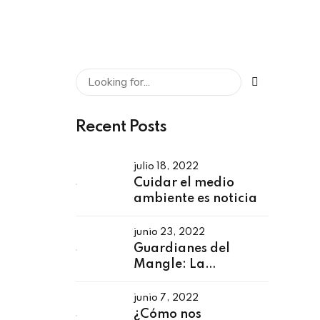
Recent Posts
julio 18, 2022
Cuidar el medio
ambiente es noticia
junio 23, 2022
Guardianes del
Mangle: La
experiencia
junio 7, 2022
¿Cómo nos